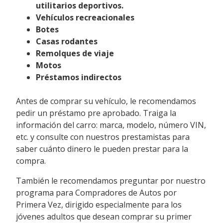
utilitarios deportivos.
Vehículos recreacionales
Botes
Casas rodantes
Remolques de viaje
Motos
Préstamos indirectos
Antes de comprar su vehículo, le recomendamos
pedir un préstamo pre aprobado. Traiga la
información del carro: marca, modelo, número VIN,
etc. y consulte con nuestros prestamistas para
saber cuánto dinero le pueden prestar para la
compra.
También le recomendamos preguntar por nuestro
programa para Compradores de Autos por
Primera Vez, dirigido especialmente para los
jóvenes adultos que desean comprar su primer