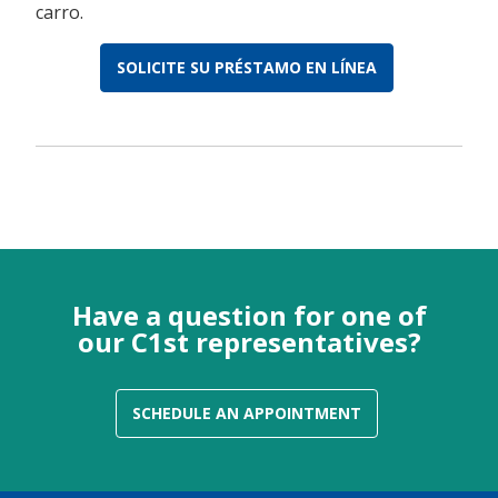
carro.
SOLICITE SU PRÉSTAMO EN LÍNEA
Have a question for one of
our C1st representatives?
SCHEDULE AN APPOINTMENT