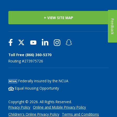
+ VIEW SITE MAP
Feedback
Toll Free (866) 360-5370
Routing #273975726
Federally insured by the NCUA
Equal Housing Opportunity
Copyright © 2026. All Rights Reserved.
Privacy Policy
Online and Mobile Privacy Policy
Children's Online Privacy Policy
Terms and Conditions